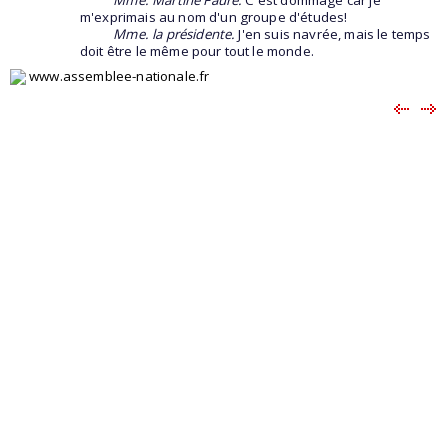
m'exprimais au nom d'un groupe d'études!
Mme. la présidente.
J'en suis navrée, mais le temps
doit être le même pour tout le monde.
www.assemblee-nationale.fr