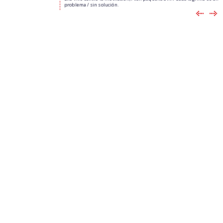
problema / sin solución.