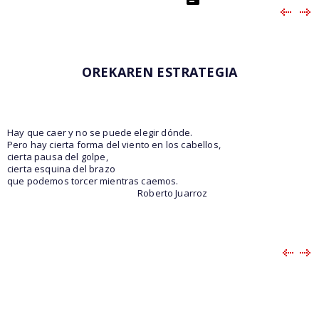
OREKAREN ESTRATEGIA
Hay que caer y no se puede elegir dónde.
Pero hay cierta forma del viento en los cabellos,
cierta pausa del golpe,
cierta esquina del brazo
que podemos torcer mientras caemos.
Roberto Juarroz