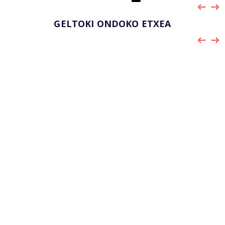
GELTOKI ONDOKO ETXEA