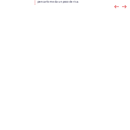
pensarlo me da un poco de risa.