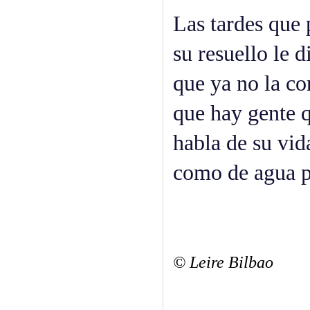
Las tardes que 
su resuello le d
que ya no la co
que hay gente 
habla de su vid
como de agua p
© Leire Bilbao