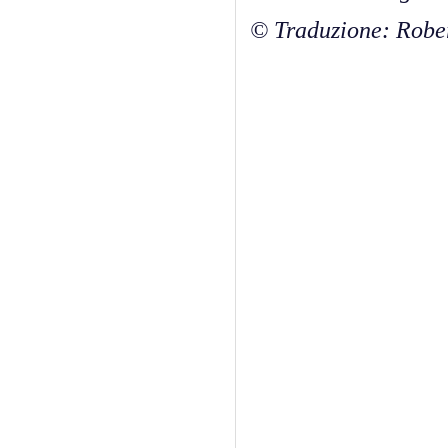
© Traduzione: Robe