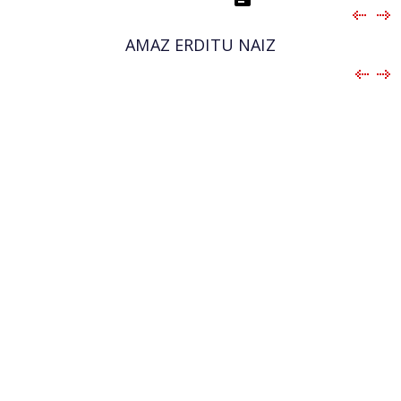
AMAZ ERDITU NAIZ