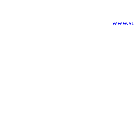
www.sus