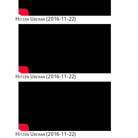
Hitzen Uberan
(2016-11-22)
Hitzen Uberan
(2016-11-22)
Hitzen Uberan
(2016-11-22)