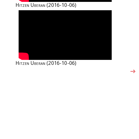
Hitzen Uberan
(2016-10-06)
Hitzen Uberan
(2016-10-06)