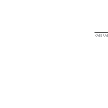
KAIERA