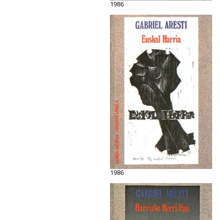
1986
1986