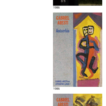
1986
1986