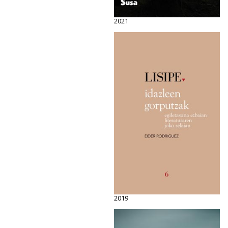
2021
2019