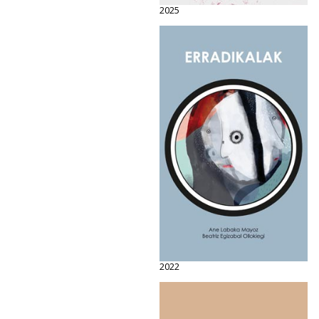
2025
2022